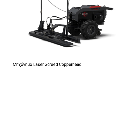
Μηχάνημα Laser Screed Copperhead