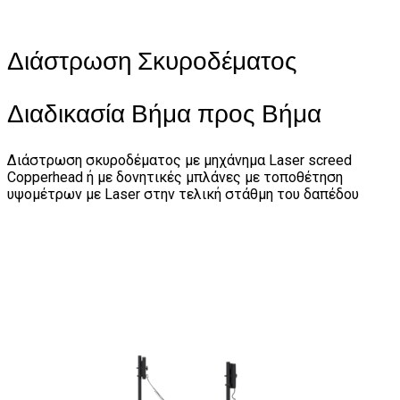
Διάστρωση Σκυροδέματος
Διαδικασία Βήμα προς Βήμα
Διάστρωση σκυροδέματος με μηχάνημα Laser screed
Copperhead ή με δονητικές μπλάνες με τοποθέτηση
υψομέτρων με Laser στην τελική στάθμη του δαπέδου